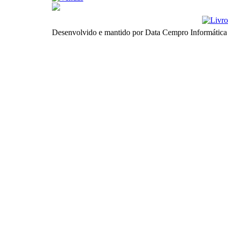
Desenvolvido e mantido por Data Cempro Informática 