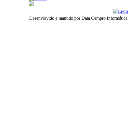
Desenvolvido e mantido por Data Cempro Informática 