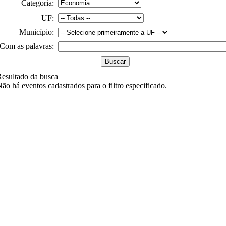
Categoria:
UF:
Município:
Com as palavras:
esultado da busca
ão há eventos cadastrados para o filtro especificado.