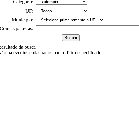
Categoria:
UF:
Município:
Com as palavras:
esultado da busca
ão há eventos cadastrados para o filtro especificado.